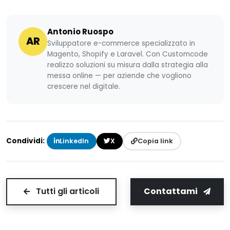
Antonio Ruospo
AR
Sviluppatore e-commerce specializzato in
Magento, Shopify e Laravel. Con Customcode
realizzo soluzioni su misura dalla strategia alla
messa online — per aziende che vogliono
crescere nel digitale.
Condividi:
LinkedIn
X
Copia link
Tutti gli articoli
Contattami