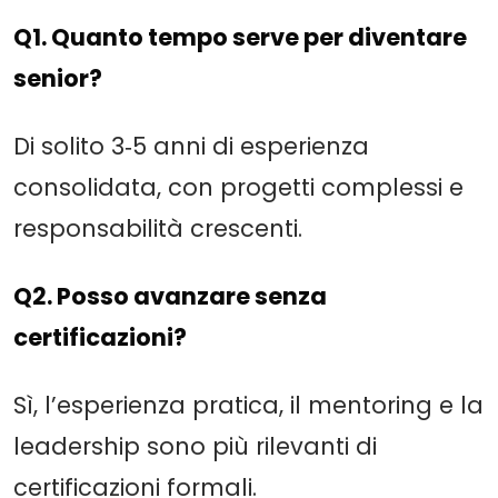
Q1. Quanto tempo serve per diventare
senior?
Di solito 3‑5 anni di esperienza
consolidata, con progetti complessi e
responsabilità crescenti.
Q2. Posso avanzare senza
certificazioni?
Sì, l’esperienza pratica, il mentoring e la
leadership sono più rilevanti di
certificazioni formali.