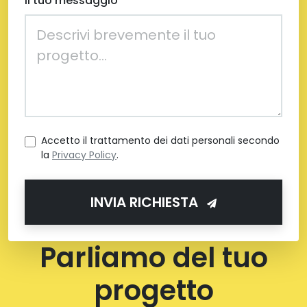
Il tuo messaggio
Accetto il trattamento dei dati personali secondo
la
Privacy Policy
.
INVIA RICHIESTA
Parliamo del tuo
progetto