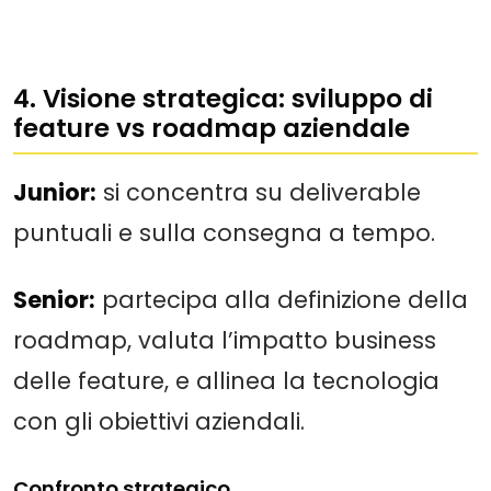
4. Visione strategica: sviluppo di
feature vs roadmap aziendale
Junior:
si concentra su deliverable
puntuali e sulla consegna a tempo.
Senior:
partecipa alla definizione della
roadmap, valuta l’impatto business
delle feature, e allinea la tecnologia
con gli obiettivi aziendali.
Confronto strategico