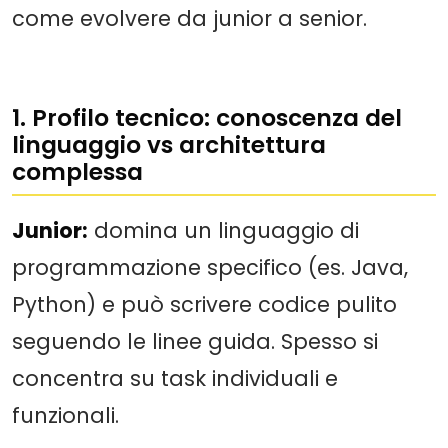
come evolvere da junior a senior.
1. Profilo tecnico: conoscenza del
linguaggio vs architettura
complessa
Junior:
domina un linguaggio di
programmazione specifico (es. Java,
Python) e può scrivere codice pulito
seguendo le linee guida. Spesso si
concentra su task individuali e
funzionali.