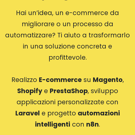
Hai un’idea, un e-commerce da
migliorare o un processo da
automatizzare? Ti aiuto a trasformarlo
in una soluzione concreta e
profittevole.
Realizzo
E-commerce
su
Magento
,
Shopify
e
PrestaShop
, sviluppo
applicazioni personalizzate con
Laravel
e progetto
automazioni
intelligenti
con
n8n
.