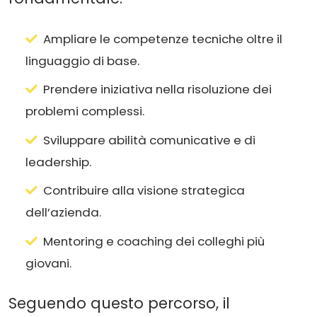
Ampliare le competenze tecniche oltre il
linguaggio di base.
Prendere iniziativa nella risoluzione dei
problemi complessi.
Sviluppare abilità comunicative e di
leadership.
Contribuire alla visione strategica
dell’azienda.
Mentoring e coaching dei colleghi più
giovani.
Seguendo questo percorso, il