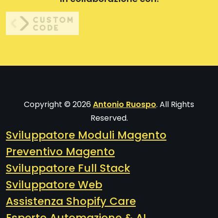
Copyright © 2026
Antonio Ruospo
. All Rights
Reserved.
Sviluppatore Moduli Magento
Preventivo Magento
Sviluppatore Full Stack
Sviluppatore Web
Assistenza Shopify Care
Esperto Automazione & AI