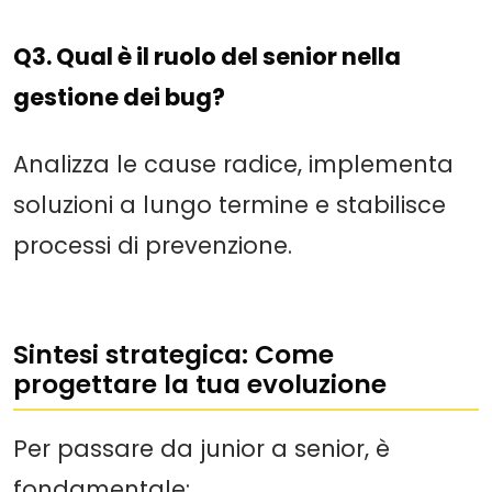
Q3. Qual è il ruolo del senior nella
gestione dei bug?
Analizza le cause radice, implementa
soluzioni a lungo termine e stabilisce
processi di prevenzione.
Sintesi strategica: Come
progettare la tua evoluzione
Per passare da junior a senior, è
fondamentale: