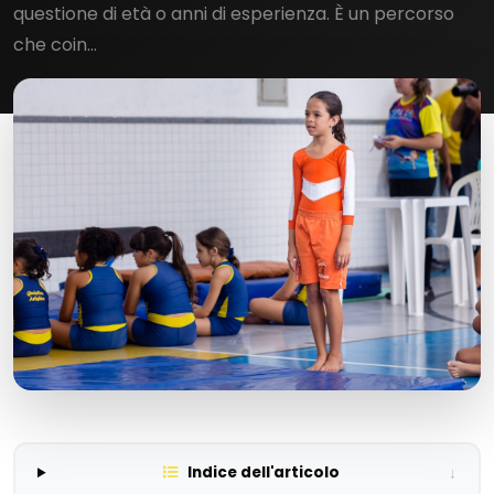
questione di età o anni di esperienza. È un percorso
che coin...
Indice dell'articolo