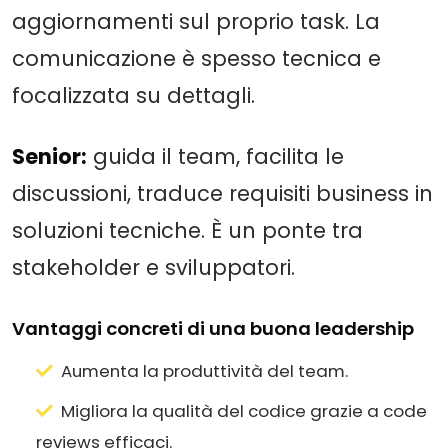
aggiornamenti sul proprio task. La
comunicazione è spesso tecnica e
focalizzata su dettagli.
Senior:
guida il team, facilita le
discussioni, traduce requisiti business in
soluzioni tecniche. È un ponte tra
stakeholder e sviluppatori.
Vantaggi concreti di una buona leadership
Aumenta la produttività del team.
Migliora la qualità del codice grazie a code
reviews efficaci.