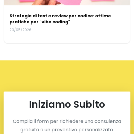
Strategie di test e review per codice: ottime
pratiche per "vibe coding"
23/05/2026
Iniziamo Subito
Compila il form per richiedere una consulenza
gratuita o un preventivo personalizzato.