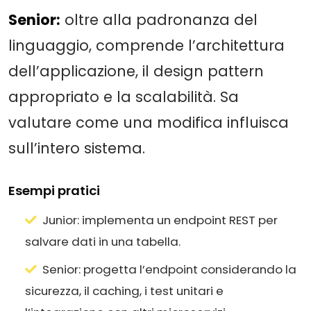
Senior:
oltre alla padronanza del
linguaggio, comprende l’architettura
dell’applicazione, il design pattern
appropriato e la scalabilità. Sa
valutare come una modifica influisca
sull’intero sistema.
Esempi pratici
Junior: implementa un endpoint REST per
salvare dati in una tabella.
Senior: progetta l’endpoint considerando la
sicurezza, il caching, i test unitari e