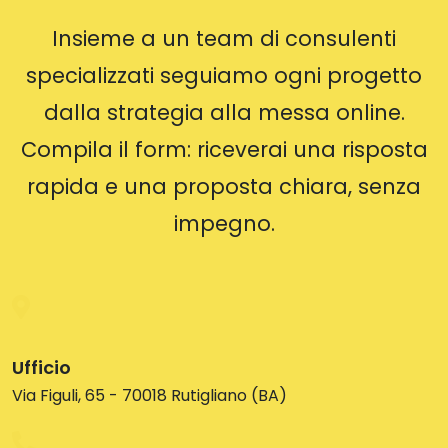
Insieme a un team di consulenti
specializzati seguiamo ogni progetto
dalla strategia alla messa online.
Compila il form: riceverai una risposta
rapida e una proposta chiara, senza
impegno.
Ufficio
Via Figuli, 65 - 70018 Rutigliano (BA)