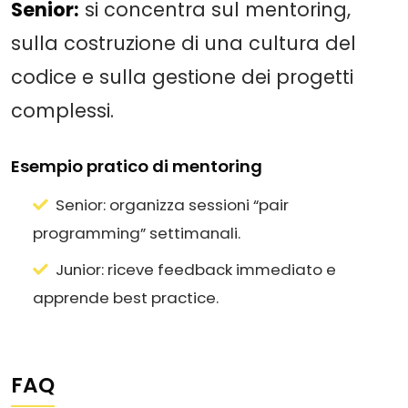
Senior:
si concentra sul mentoring,
sulla costruzione di una cultura del
codice e sulla gestione dei progetti
complessi.
Esempio pratico di mentoring
Senior: organizza sessioni “pair
programming” settimanali.
Junior: riceve feedback immediato e
apprende best practice.
FAQ