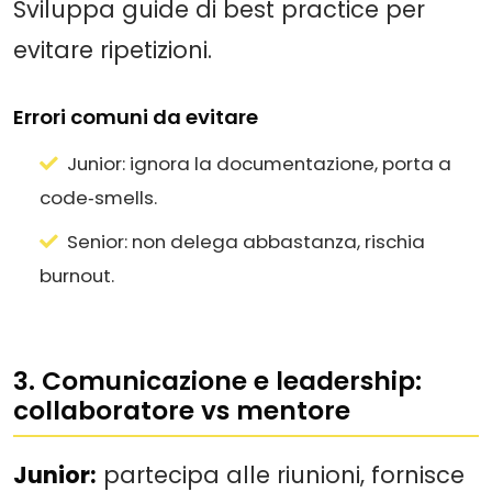
Sviluppa guide di best practice per
evitare ripetizioni.
Errori comuni da evitare
Junior: ignora la documentazione, porta a
code‑smells.
Senior: non delega abbastanza, rischia
burnout.
3. Comunicazione e leadership:
collaboratore vs mentore
Junior:
partecipa alle riunioni, fornisce