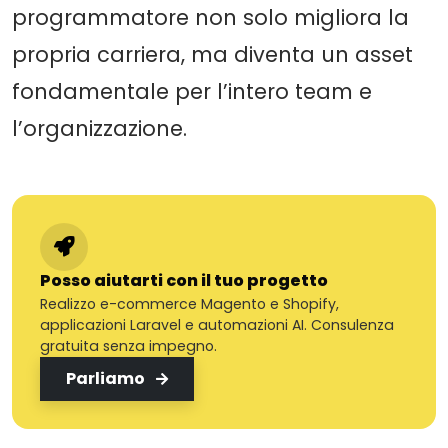
programmatore non solo migliora la
propria carriera, ma diventa un asset
fondamentale per l’intero team e
l’organizzazione.
Posso aiutarti con il tuo progetto
Realizzo e-commerce Magento e Shopify,
applicazioni Laravel e automazioni AI. Consulenza
gratuita senza impegno.
Parliamo