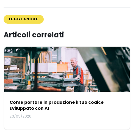
LEGGI ANCHE
Articoli correlati
Come portare in produzione il tuo codice
sviluppato con AI
23/05/2026