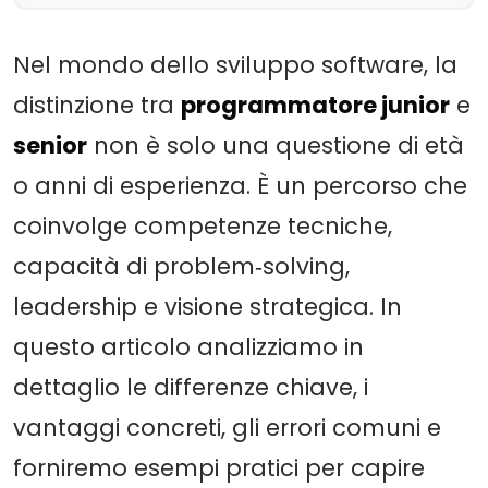
Nel mondo dello sviluppo software, la
distinzione tra
programmatore junior
e
senior
non è solo una questione di età
o anni di esperienza. È un percorso che
coinvolge competenze tecniche,
capacità di problem‑solving,
leadership e visione strategica. In
questo articolo analizziamo in
dettaglio le differenze chiave, i
vantaggi concreti, gli errori comuni e
forniremo esempi pratici per capire