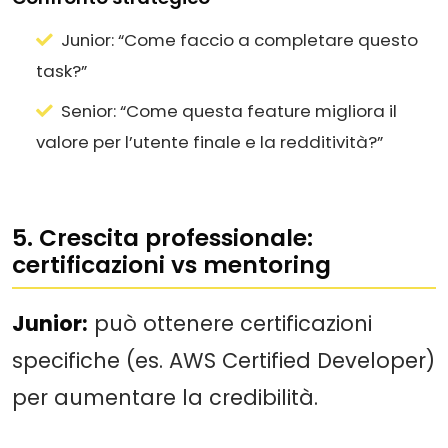
Junior: “Come faccio a completare questo
task?”
Senior: “Come questa feature migliora il
valore per l’utente finale e la redditività?”
5. Crescita professionale:
certificazioni vs mentoring
Junior:
può ottenere certificazioni
specifiche (es. AWS Certified Developer)
per aumentare la credibilità.