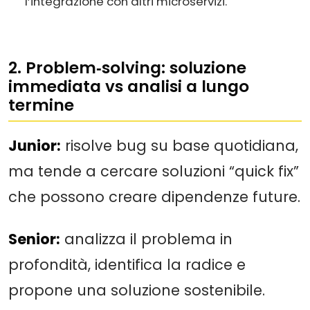
l’integrazione con altri microservizi.
2. Problem‑solving: soluzione
immediata vs analisi a lungo
termine
Junior:
risolve bug su base quotidiana,
ma tende a cercare soluzioni “quick fix”
che possono creare dipendenze future.
Senior:
analizza il problema in
profondità, identifica la radice e
propone una soluzione sostenibile.