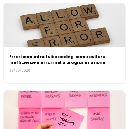
Errori comuni nel vibe coding: come evitare
inefficienze e errori nella programmazione
23/05/2026