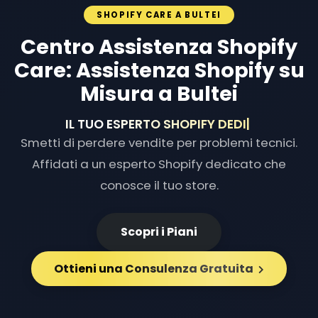
SHOPIFY CARE A BULTEI
Centro Assistenza Shopify
Care: Assistenza Shopify su
Misura a Bultei
IL TUO ESPERTO SHOPIFY DEDICATO
|
Smetti di perdere vendite per problemi tecnici.
Affidati a un esperto Shopify dedicato che
conosce il tuo store.
Scopri i Piani
Ottieni una Consulenza Gratuita