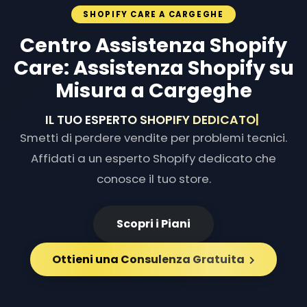
SHOPIFY CARE A CARGEGHE
Centro Assistenza Shopify
Care: Assistenza Shopify su
Misura a Cargeghe
IL TUO ESPERTO SHOPIFY
|
Smetti di perdere vendite per problemi tecnici.
Affidati a un esperto Shopify dedicato che
conosce il tuo store.
Scopri i Piani
Ottieni una Consulenza Gratuita