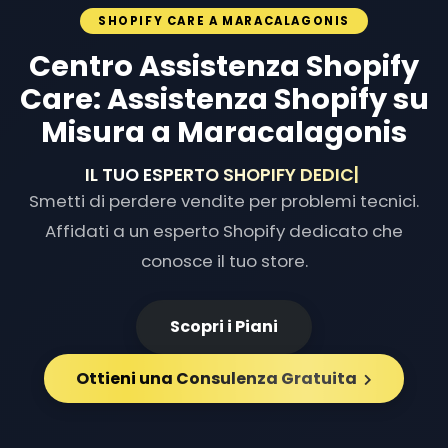
SHOPIFY CARE A MARACALAGONIS
Centro Assistenza Shopify
Care: Assistenza Shopify su
Misura a Maracalagonis
IL TUO ESPERTO SHOPIFY DEDICATO
|
Smetti di perdere vendite per problemi tecnici.
Affidati a un esperto Shopify dedicato che
conosce il tuo store.
Scopri i Piani
Ottieni una Consulenza Gratuita