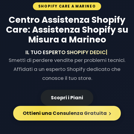
SHOPIFY CARE A MARINEO
Centro Assistenza Shopify
Care: Assistenza Shopify su
Misura a Marineo
IL TUO ESPERTO SHOPIFY DEDICATO
|
Smetti di perdere vendite per problemi tecnici.
Affidati a un esperto Shopify dedicato che
conosce il tuo store.
Scopri i Piani
Ottieni una Consulenza Gratuita