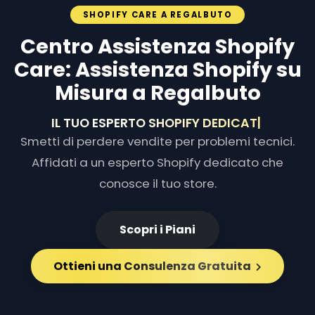
SHOPIFY CARE A REGALBUTO
Centro Assistenza Shopify
Care: Assistenza Shopify su
Misura a Regalbuto
IL TUO ESPERTO SHOPIFY
|
Smetti di perdere vendite per problemi tecnici.
Affidati a un esperto Shopify dedicato che
conosce il tuo store.
Scopri i Piani
Ottieni una Consulenza Gratuita