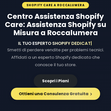
SHOPIFY CARE A ROCCALUMERA
Centro Assistenza Shopify
Care: Assistenza Shopify su
Misura a Roccalumera
IL TUO ESPERTO SHOPIFY D
|
Smetti di perdere vendite per problemi tecnici.
Affidati a un esperto Shopify dedicato che
conosce il tuo store.
Scopri i Piani
Ottieni una Consulenza Gratuita