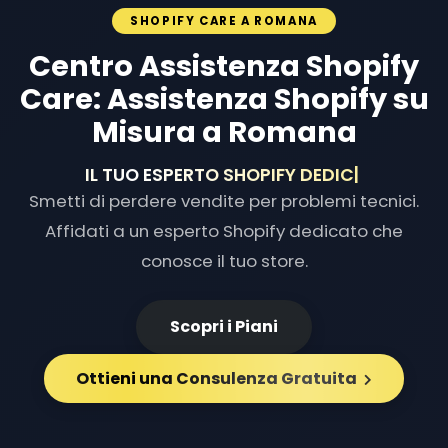
SHOPIFY CARE A ROMANA
Centro Assistenza Shopify
Care: Assistenza Shopify su
Misura a Romana
IL TUO ESPERTO SHOPIFY DEDICATO
|
Smetti di perdere vendite per problemi tecnici.
Affidati a un esperto Shopify dedicato che
conosce il tuo store.
Scopri i Piani
Ottieni una Consulenza Gratuita