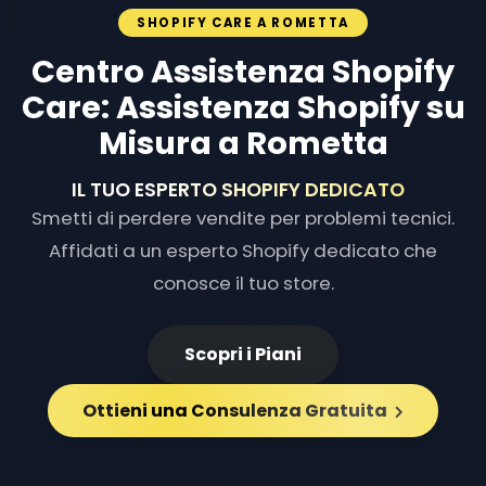
SHOPIFY CARE A ROMETTA
Centro Assistenza Shopify
Care: Assistenza Shopify su
Misura a Rometta
IL TUO ESPERTO SH
|
Smetti di perdere vendite per problemi tecnici.
Affidati a un esperto Shopify dedicato che
conosce il tuo store.
Scopri i Piani
Ottieni una Consulenza Gratuita