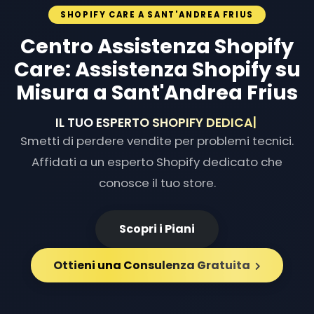
SHOPIFY CARE A SANT'ANDREA FRIUS
Centro Assistenza Shopify
Care: Assistenza Shopify su
Misura a Sant'Andrea Frius
IL TUO ESPERTO SHOPIFY DEDI
|
Smetti di perdere vendite per problemi tecnici.
Affidati a un esperto Shopify dedicato che
conosce il tuo store.
Scopri i Piani
Ottieni una Consulenza Gratuita