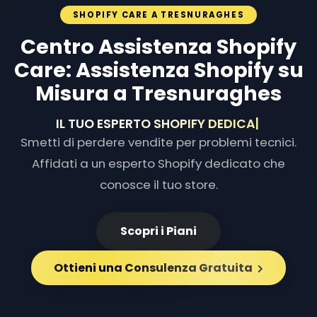
SHOPIFY CARE A TRESNURAGHES
Centro Assistenza Shopify
Care: Assistenza Shopify su
Misura a Tresnuraghes
IL TUO ESPERTO SHOPIFY DED
|
Smetti di perdere vendite per problemi tecnici.
Affidati a un esperto Shopify dedicato che
conosce il tuo store.
Scopri i Piani
Ottieni una Consulenza Gratuita