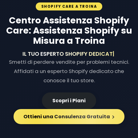
SHOPIFY CARE A TROINA
Centro Assistenza Shopify
Care: Assistenza Shopify su
Misura a Troina
IL TUO ESPERTO SHOPIFY DEDI
|
Smetti di perdere vendite per problemi tecnici.
Affidati a un esperto Shopify dedicato che
conosce il tuo store.
Scopri i Piani
Ottieni una Consulenza Gratuita