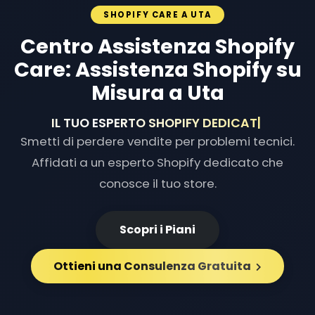
SHOPIFY CARE A UTA
Centro Assistenza Shopify
Care: Assistenza Shopify su
Misura a Uta
IL TUO ESPERTO SHOPIFY DEDI
|
Smetti di perdere vendite per problemi tecnici.
Affidati a un esperto Shopify dedicato che
conosce il tuo store.
Scopri i Piani
Ottieni una Consulenza Gratuita