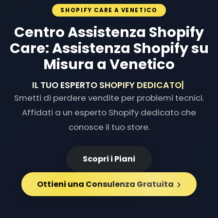
SHOPIFY CARE A VENETICO
Centro Assistenza Shopify
Care: Assistenza Shopify su
Misura a Venetico
IL TUO ESPERTO SHOPIFY
|
Smetti di perdere vendite per problemi tecnici.
Affidati a un esperto Shopify dedicato che
conosce il tuo store.
Scopri i Piani
Ottieni una Consulenza Gratuita