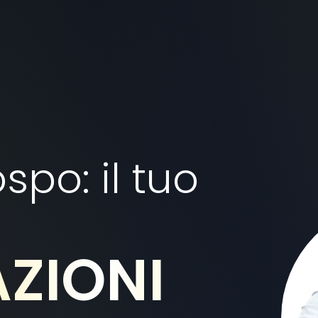
spo: il tuo