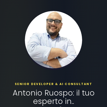
SENIOR DEVELOPER & AI CONSULTANT
Antonio Ruospo: il tuo
esperto in..