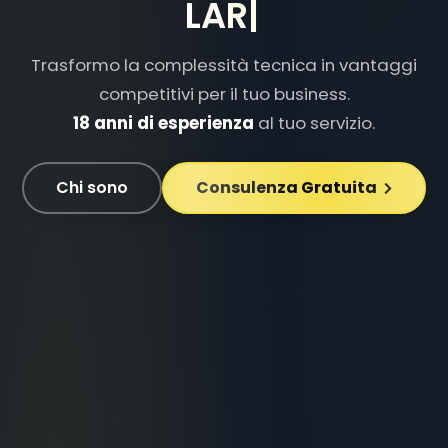
DOCKER
|
Trasformo la complessità tecnica in vantaggi
competitivi per il tuo business.
18 anni di esperienza
al tuo servizio.
Chi sono
Consulenza Gratuita