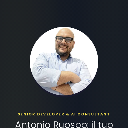
SENIOR DEVELOPER & AI CONSULTANT
Antonio Ruospo: il tuo