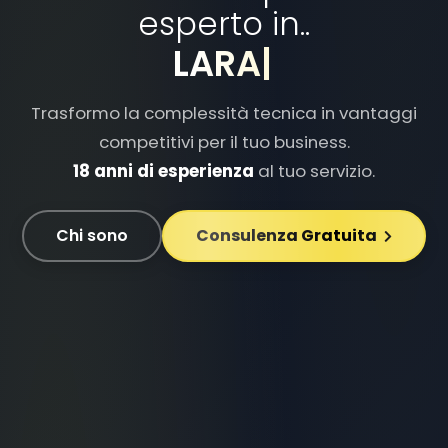
esperto in..
DOCKER
|
Trasformo la complessità tecnica in vantaggi
competitivi per il tuo business.
18 anni di esperienza
al tuo servizio.
Chi sono
Consulenza Gratuita