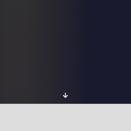
Chi sono