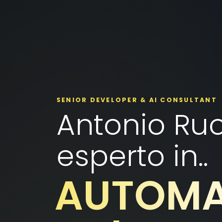
SENIOR DEVELOPER & AI CONSULTANT
Antonio Ruo
esperto in..
LARAVE