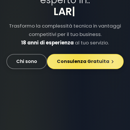
DOCKER
|
Trasformo la complessità tecnica in vantaggi
competitivi per il tuo business.
18 anni di esperienza
al tuo servizio.
Chi sono
Consulenza Gratuita