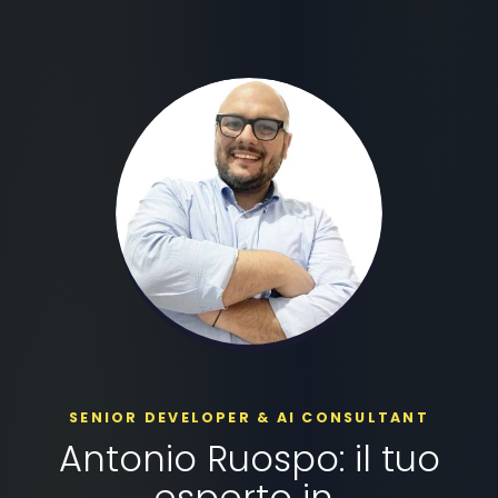
SENIOR DEVELOPER & AI CONSULTANT
Antonio Ruospo: il tuo
esperto in..