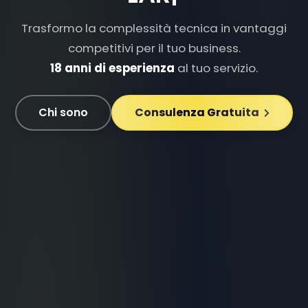
Trasformo la complessità tecnica in vantaggi
competitivi per il tuo business.
18 anni di esperienza
al tuo servizio.
Chi sono
Consulenza Gratuita