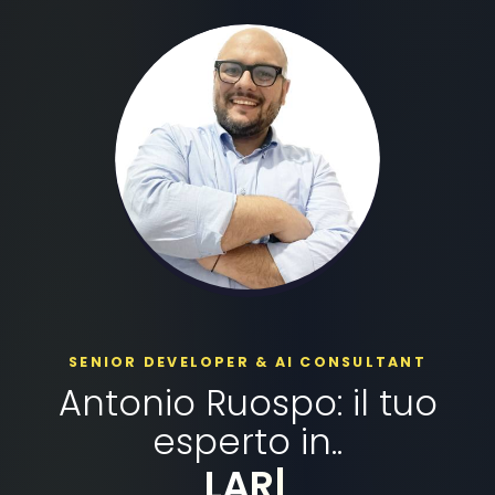
SENIOR DEVELOPER & AI CONSULTANT
Antonio Ruospo: il tuo
esperto in..
DOCKER
|