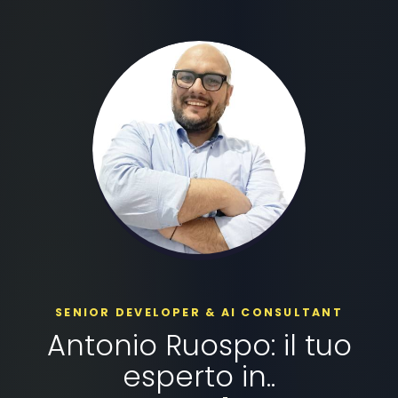
SENIOR DEVELOPER & AI CONSULTANT
Antonio Ruospo: il tuo
esperto in..