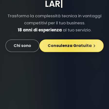
DOCKER
|
Trasformo la complessità tecnica in vantaggi
competitivi per il tuo business.
18 anni di esperienza
al tuo servizio.
Chi sono
Consulenza Gratuita