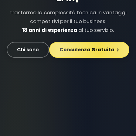
Trasformo la complessità tecnica in vantaggi
competitivi per il tuo business.
18 anni di esperienza
al tuo servizio.
Chi sono
Consulenza Gratuita