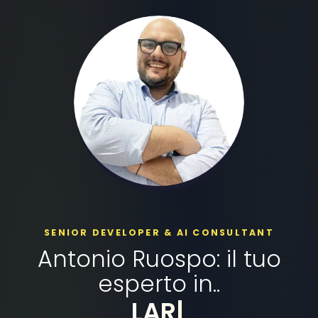
SENIOR DEVELOPER & AI CONSULTANT
Antonio Ruospo: il tuo
esperto in..
DOCKER
|