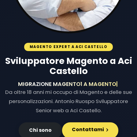
MAGENTO EXPERT A ACI CASTELLO
Sviluppatore Magento a Aci
Castello
MIGRAZIONE MAGENTO1 A MAG
|
Da oltre 18 anni mi occupo di Magento e delle sue
personalizzazioni. Antonio Ruospo Sviluppatore
Senior web a Aci Castello.
Contattami
Chi sono