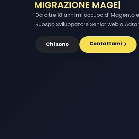
MIGRAZIONE MAGENTO
Da oltre 18 anni mi occupo di Magento e 
Ruospo Sviluppatore Senior web a Adra
Contattami
Chi sono