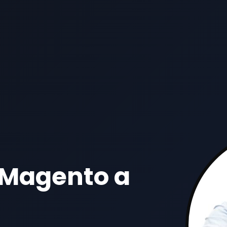
 Magento a