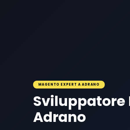
MAGENTO EXPERT A ADRANO
Sviluppatore
Adrano