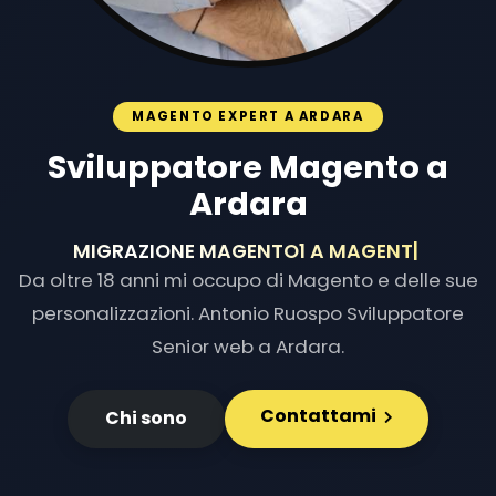
MAGENTO EXPERT A ARDARA
Sviluppatore Magento a
Ardara
MIGRAZIONE MAGENTO1 A MAGEN
|
Da oltre 18 anni mi occupo di Magento e delle sue
personalizzazioni. Antonio Ruospo Sviluppatore
Senior web a Ardara.
Contattami
Chi sono