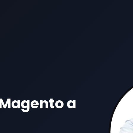
 Magento a