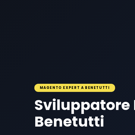
MAGENTO EXPERT A BENETUTTI
Sviluppatore
Benetutti