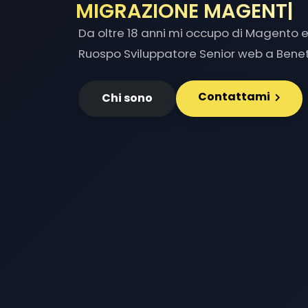
MIGRAZIONE MAGENTO
Da oltre 18 anni mi occupo di Magento e 
Ruospo Sviluppatore Senior web a Benetu
Contattami
Chi sono