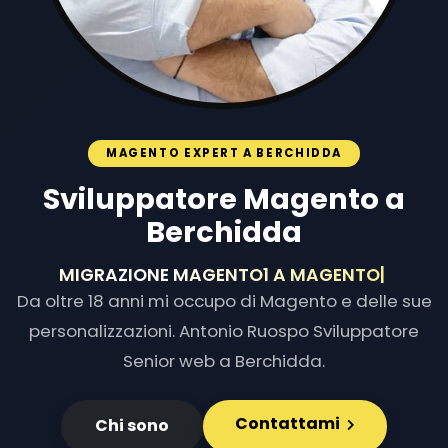
MAGENTO EXPERT A BERCHIDDA
Sviluppatore Magento a
Berchidda
MIGRAZIONE MAGENTO1 A MAG
|
Da oltre 18 anni mi occupo di Magento e delle sue
personalizzazioni. Antonio Ruospo Sviluppatore
Senior web a Berchidda.
Contattami
Chi sono