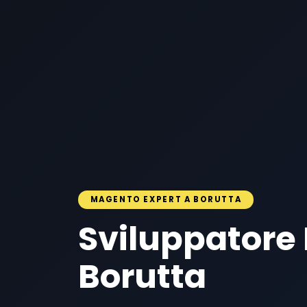
MAGENTO EXPERT A BORUTTA
Sviluppatore
Borutta