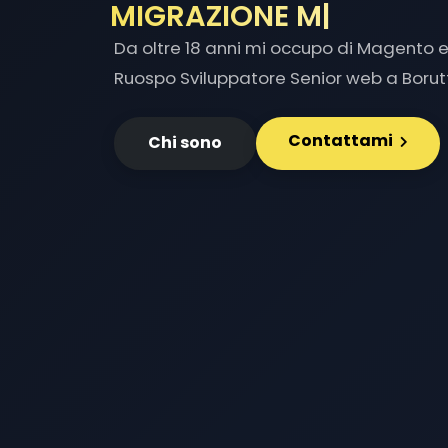
MIGRAZIONE MAGENTO
Da oltre 18 anni mi occupo di Magento e 
Ruospo Sviluppatore Senior web a Borut
Contattami
Chi sono