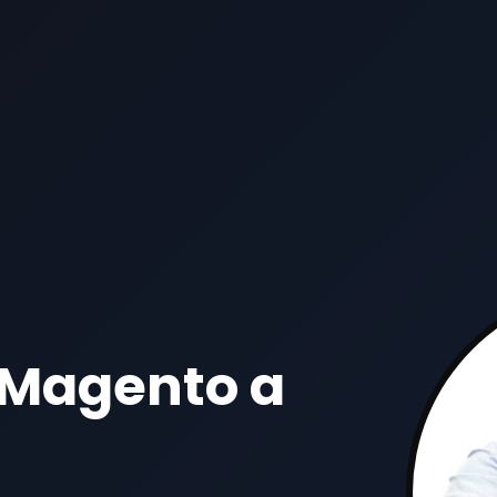
 Magento a