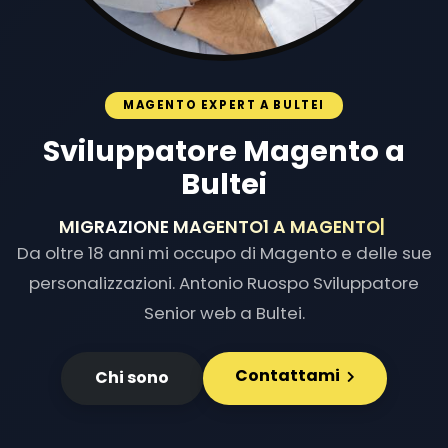
MAGENTO EXPERT A BULTEI
Sviluppatore Magento a
Bultei
MIGRAZIONE MAGENTO1 A MAG
|
Da oltre 18 anni mi occupo di Magento e delle sue
personalizzazioni. Antonio Ruospo Sviluppatore
Senior web a Bultei.
Contattami
Chi sono