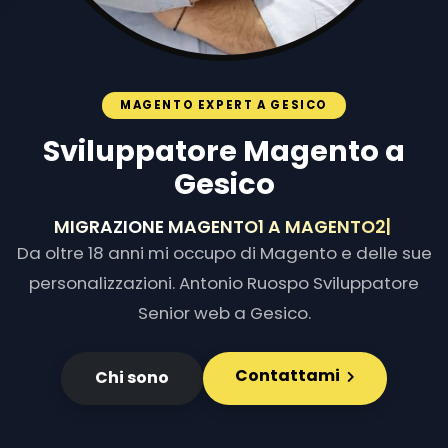
MAGENTO EXPERT A GESICO
Sviluppatore Magento a
Gesico
MIGRAZIONE MAGENTO1 A MAGE
|
Da oltre 18 anni mi occupo di Magento e delle sue
personalizzazioni. Antonio Ruospo Sviluppatore
Senior web a Gesico.
Contattami
Chi sono