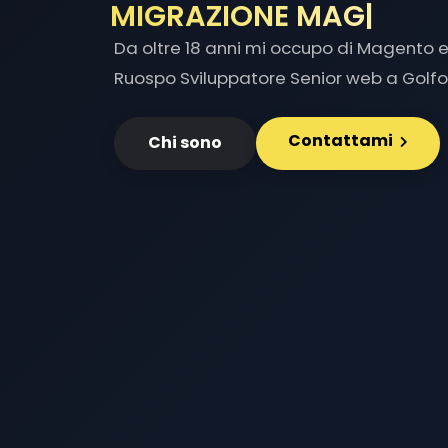
MIGRAZIONE MAGENTO1
Da oltre 18 anni mi occupo di Magento e 
Ruospo Sviluppatore Senior web a Golfo
Contattami
Chi sono