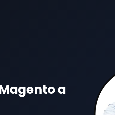
 Magento a