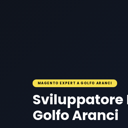
MAGENTO EXPERT A GOLFO ARANCI
Sviluppatore
Golfo Aranci