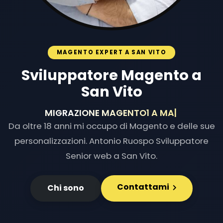
MAGENTO EXPERT A SAN VITO
Sviluppatore Magento a
San Vito
MIGRAZIONE MAGENTO1 A MAGENTO2
|
Da oltre 18 anni mi occupo di Magento e delle sue
personalizzazioni. Antonio Ruospo Sviluppatore
Senior web a San Vito.
Contattami
Chi sono