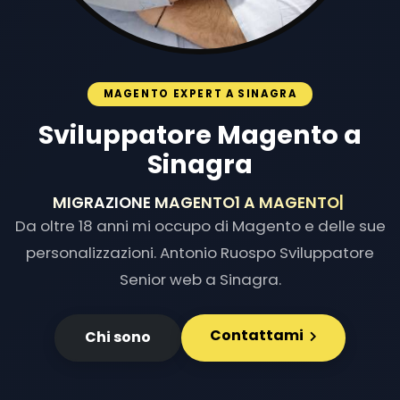
MAGENTO EXPERT A SINAGRA
Sviluppatore Magento a
Sinagra
MIGRAZIONE MAGENTO1 A MAG
|
Da oltre 18 anni mi occupo di Magento e delle sue
personalizzazioni. Antonio Ruospo Sviluppatore
Senior web a Sinagra.
Contattami
Chi sono