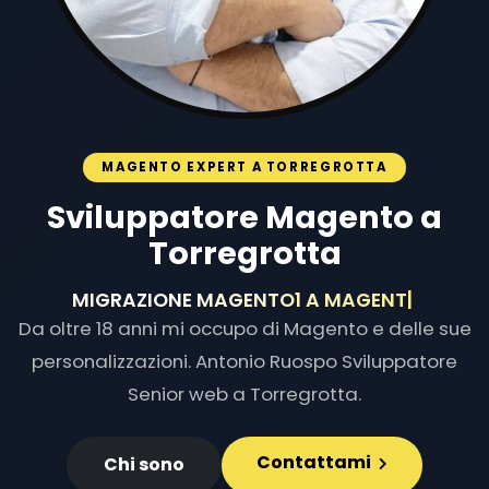
MAGENTO EXPERT A TORREGROTTA
Sviluppatore Magento a
Torregrotta
MIGRAZIONE MAGENTO1 A MAGENTO2
|
Da oltre 18 anni mi occupo di Magento e delle sue
personalizzazioni. Antonio Ruospo Sviluppatore
Senior web a Torregrotta.
Contattami
Chi sono