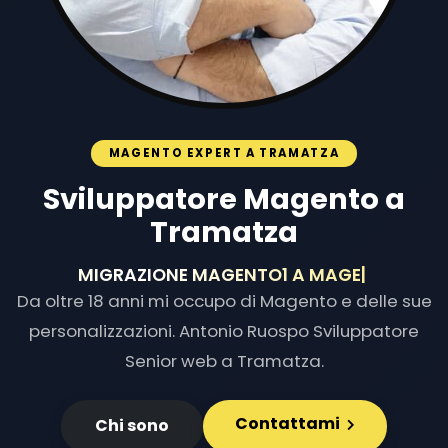
MAGENTO EXPERT A TRAMATZA
Sviluppatore Magento a
Tramatza
MIGRAZIONE MAGENTO1 A MAGENTO2
|
Da oltre 18 anni mi occupo di Magento e delle sue
personalizzazioni. Antonio Ruospo Sviluppatore
Senior web a Tramatza.
Contattami
Chi sono