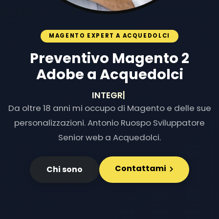
MAGENTO EXPERT A ACQUEDOLCI
Preventivo Magento 2
Adobe a Acquedolci
INTEGRAZIONI E
|
Da oltre 18 anni mi occupo di Magento e delle sue
personalizzazioni. Antonio Ruospo Sviluppatore
Senior web a Acquedolci.
Contattami
Chi sono