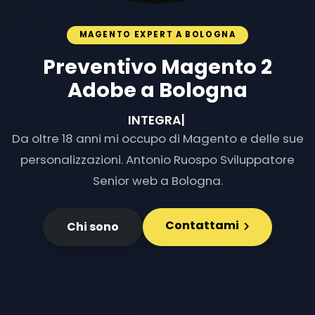
MAGENTO EXPERT A BOLOGNA
Preventivo Magento 2
Adobe a Bologna
INTEGRAZIONI E
|
Da oltre 18 anni mi occupo di Magento e delle sue
personalizzazioni. Antonio Ruospo Sviluppatore
Senior web a Bologna.
Contattami
Chi sono