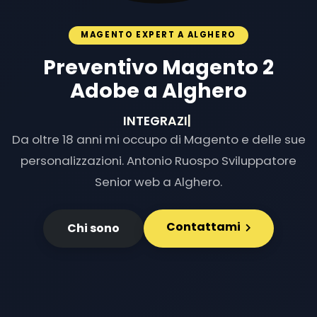
MAGENTO EXPERT A ALGHERO
Preventivo Magento 2
Adobe a Alghero
INTEGRAZIONI E S
|
Da oltre 18 anni mi occupo di Magento e delle sue
personalizzazioni. Antonio Ruospo Sviluppatore
Senior web a Alghero.
Contattami
Chi sono