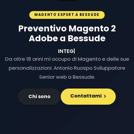
MAGENTO EXPERT A BESSUDE
Preventivo Magento 2
Adobe a Bessude
INTEGRAZION
|
Da oltre 18 anni mi occupo di Magento e delle sue
personalizzazioni. Antonio Ruospo Sviluppatore
Senior web a Bessude.
Contattami
Chi sono