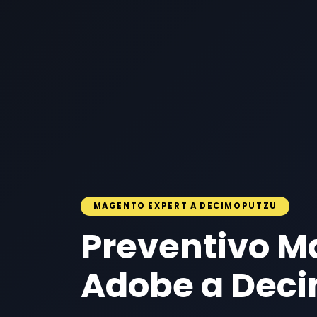
MAGENTO EXPERT A DECIMOPUTZU
Preventivo M
Adobe a Dec