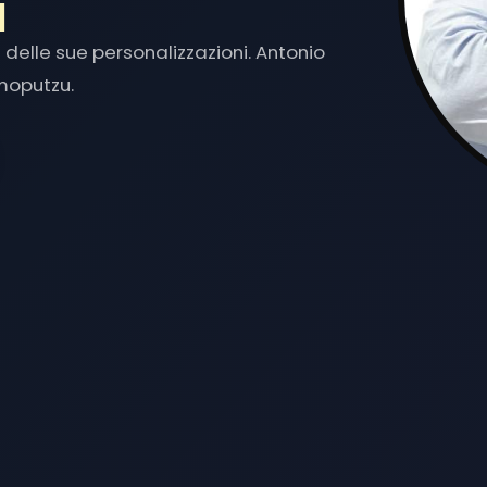
delle sue personalizzazioni. Antonio
moputzu.