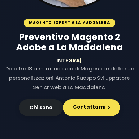
MAGENTO EXPERT A LA MADDALENA
Preventivo Magento 2
Adobe a La Maddalena
INTEGRAZIONI E
|
Da oltre 18 anni mi occupo di Magento e delle sue
personalizzazioni. Antonio Ruospo Sviluppatore
Senior web a La Maddalena.
Contattami
Chi sono