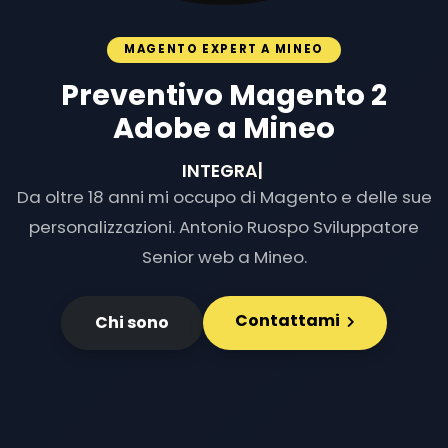
MAGENTO EXPERT A MINEO
Preventivo Magento 2
Adobe a Mineo
INTEGRAZIONI E
|
Da oltre 18 anni mi occupo di Magento e delle sue
personalizzazioni. Antonio Ruospo Sviluppatore
Senior web a Mineo.
Contattami
Chi sono