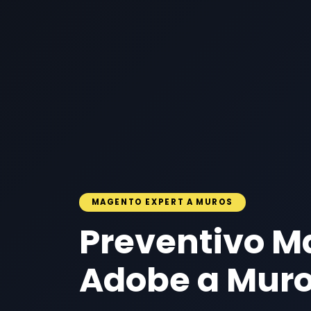
MAGENTO EXPERT A MUROS
Preventivo M
Adobe a Mur