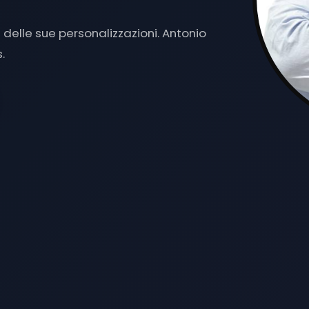
delle sue personalizzazioni. Antonio
.