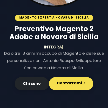
MAGENTO EXPERT A NOVARA DI SICILIA
Preventivo Magento 2
Adobe a Novara di Sicilia
INTEGRAZIONI E
|
Da oltre 18 anni mi occupo di Magento e delle sue
personalizzazioni. Antonio Ruospo Sviluppatore
Senior web a Novara di Sicilia.
Contattami
Chi sono