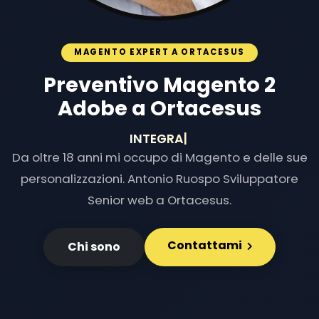
MAGENTO EXPERT A ORTACESUS
Preventivo Magento 2
Adobe a Ortacesus
INTEGRAZIONI E
|
Da oltre 18 anni mi occupo di Magento e delle sue
personalizzazioni. Antonio Ruospo Sviluppatore
Senior web a Ortacesus.
Contattami
Chi sono