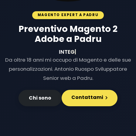
MAGENTO EXPERT A PADRU
Preventivo Magento 2
Adobe a Padru
INTEGRAZIONI
|
Da oltre 18 anni mi occupo di Magento e delle sue
personalizzazioni. Antonio Ruospo Sviluppatore
Senior web a Padru.
Contattami
Chi sono