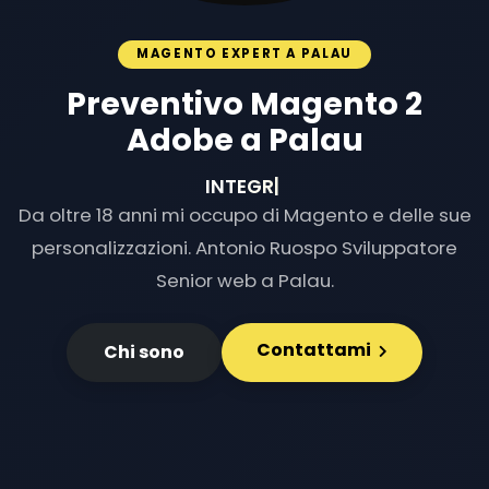
MAGENTO EXPERT A PALAU
Preventivo Magento 2
Adobe a Palau
INTEGRAZIONI E
|
Da oltre 18 anni mi occupo di Magento e delle sue
personalizzazioni. Antonio Ruospo Sviluppatore
Senior web a Palau.
Contattami
Chi sono