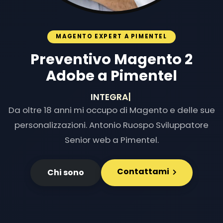
MAGENTO EXPERT A PIMENTEL
Preventivo Magento 2
Adobe a Pimentel
INTEGRAZIONI E
|
Da oltre 18 anni mi occupo di Magento e delle sue
personalizzazioni. Antonio Ruospo Sviluppatore
Senior web a Pimentel.
Contattami
Chi sono