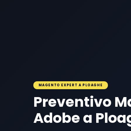
MAGENTO EXPERT A PLOAGHE
Preventivo M
Adobe a Ploa