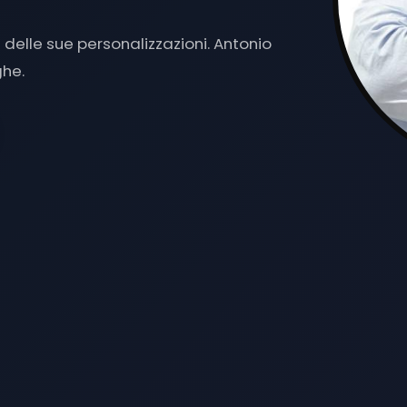
delle sue personalizzazioni. Antonio
ghe.