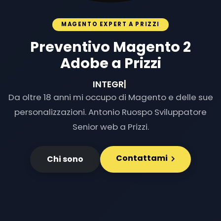
MAGENTO EXPERT A PRIZZI
Preventivo Magento 2
Adobe a Prizzi
INTEGRAZIONI
|
Da oltre 18 anni mi occupo di Magento e delle sue
personalizzazioni. Antonio Ruospo Sviluppatore
Senior web a Prizzi.
Contattami
Chi sono